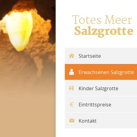
Startseite
Erwachsenen Salzgrotte
Kinder Salzgrotte
Eintrittspreise
Kontakt