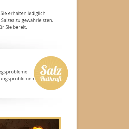
Sie erhalten lediglich
Salzes zu gewährleisten.
r Sie bereit.
gsprobleme
ungsproblemen